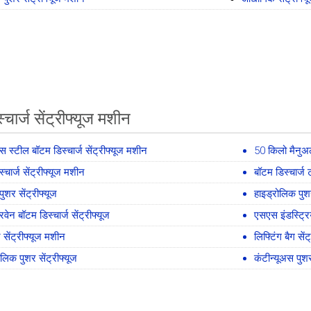
चार्ज सेंट्रीफ्यूज मशीन
ेस स्टील बॉटम डिस्चार्ज सेंट्रीफ्यूज मशीन
50 किलो मैनुअल 
्चार्ज सेंट्रीफ्यूज मशीन
बॉटम डिस्चार्ज 
 पुशर सेंट्रीफ्यूज
हाइड्रोलिक पुशर
िवेन बॉटम डिस्चार्ज सेंट्रीफ्यूज
एसएस इंडस्ट्रि
ट सेंट्रीफ्यूज मशीन
लिफ्टिंग बैग सें
ोलिक पुशर सेंट्रीफ्यूज
कंटीन्यूअस पुशर