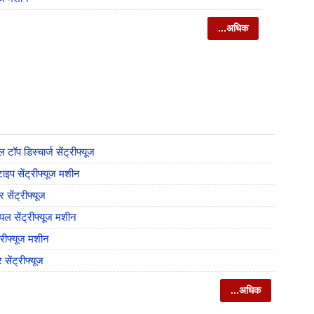
...अधिक
टॉप डिस्चार्ज सेंट्रीफ्यूज
टाइप सेंट्रीफ्यूज मशीन
 सेंट्रीफ्यूज
यल सेंट्रीफ्यूज मशीन
ट्रीफ्यूज मशीन
 सेंट्रीफ्यूज
...अधिक