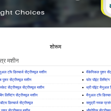
शोरूम
ित्र मशीन
नुअल टॉप डिस्चार्ज सेंट्रीफ्यूज मशीन
मैकेनिकल पुशर सें
क पुशर सेंट्रीफ्यूज मशीन
फोर पॉइंट लिफ्टिंग 
स्केट सेंट्रीफ्यूज सेंट्रीफ्यूज मशीन
थ्री पॉइंट मैनुअल ड
 बैग लिफ्टिंग सेंट्रीफ्यूज मशीन
मैनुअल टॉप डिस्चार्
बॉटम डिस्चार्ज सेंट्रीफ्यूज
समुद्री नमक प्रसंस
 पुशर सेंट्रीफ्यूज मशीन
औद्योगिक सेंट्रीफ्