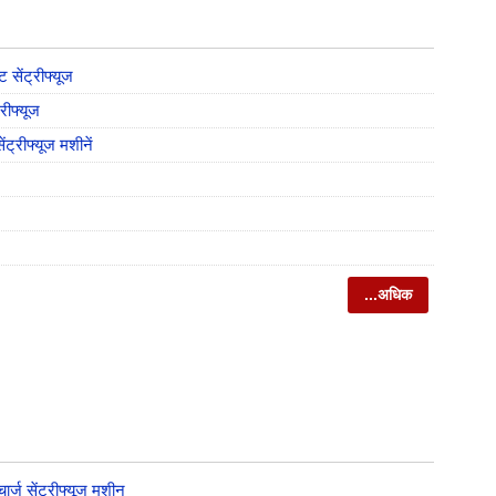
 सेंट्रीफ्यूज
्रीफ्यूज
ेंट्रीफ्यूज मशीनें
...अधिक
ार्ज सेंट्रीफ्यूज मशीन