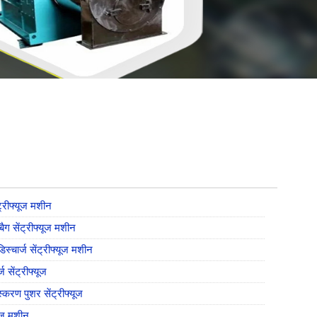
ट्रीफ्यूज मशीन
बैग सेंट्रीफ्यूज मशीन
िस्चार्ज सेंट्रीफ्यूज मशीन
ज सेंट्रीफ्यूज
्करण पुशर सेंट्रीफ्यूज
यूज मशीन