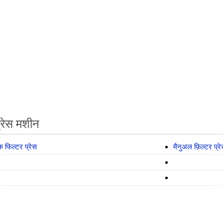
प्रेस मशीन
क फिल्टर प्रेस
मैनुअल फ़िल्टर प्र