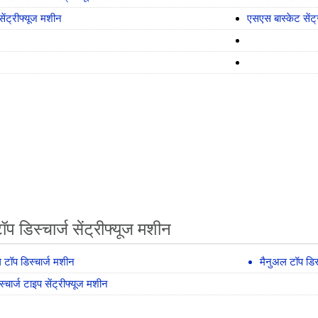
सेंट्रीफ्यूज मशीन
एसएस बास्केट सेंट्
ॉप डिस्चार्ज सेंट्रीफ्यूज मशीन
 टॉप डिस्चार्ज मशीन
मैनुअल टॉप डिस्
स्चार्ज टाइप सेंट्रीफ्यूज मशीन