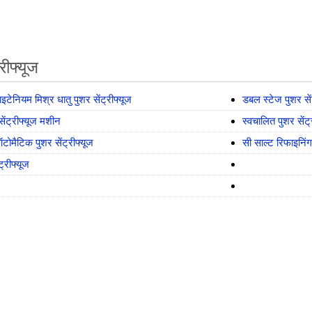
्रीफ्यूज
इटेनियम मिश्र धातु पुशर सेंट्रीफ्यूज
डबल स्टेज पुशर सेंट
सेंट्रीफ्यूज मशीन
स्वचालित पुशर सेंट्
ोमैटिक पुशर सेंट्रीफ्यूज
सी साल्ट रिफाइनिंग 
ट्रीफ्यूज